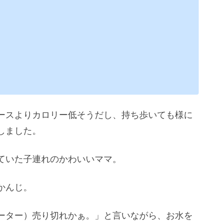
ースよりカロリー低そうだし、持ち歩いても様に
しました。
ていた子連れのかわいいママ。
かんじ。
ーター）売り切れかぁ。」と言いながら、お水を