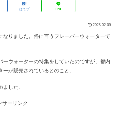
はてブ
LINE
2023.02.09
になりました。俗に言うフレーバーウォーターで
バーウォーターの特集をしていたのですが、都内
ターが販売されているとのこと。
めました。
ンサーリンク