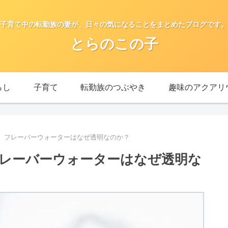
子育て中の転勤族の妻が、日々の気になることをまとめたブログです。
とらのこの子
らし
子育て
転勤族のつぶやき
趣味のアクアリ
】フレーバーウォーターはなぜ透明なのか？
レーバーウォーターはなぜ透明な