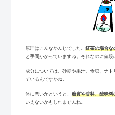
原理はこんなかんじでした。
紅茶の場合な
と手間かかっていますね。それなのに値段
成分については、砂糖や果汁、食塩、ナト
ているんですかね。
体に悪いかというと、
糖質や香料、酸味料
いえないかもしれませんね。