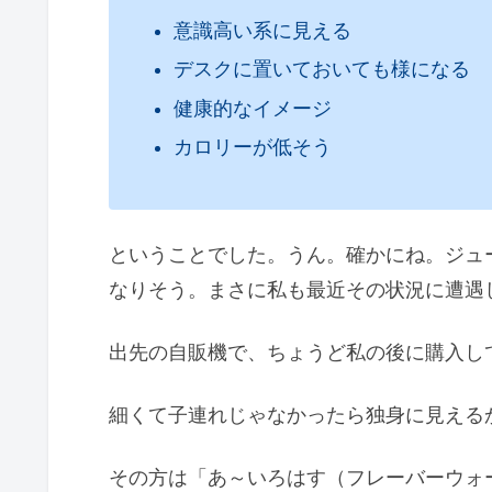
意識高い系に見える
デスクに置いておいても様になる
健康的なイメージ
カロリーが低そう
ということでした。うん。確かにね。ジュ
なりそう。まさに私も最近その状況に遭遇
出先の自販機で、ちょうど私の後に購入し
細くて子連れじゃなかったら独身に見える
その方は「あ～いろはす（フレーバーウォ