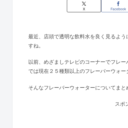
X
Facebook
最近、店頭で透明な飲料水を良く見るよう
すね。
以前、めざましテレビのコーナーでフレー
では現在２５種類以上のフレーバーウォー
そんなフレーバーウォーターについてまと
スポ