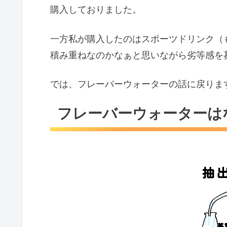
購入しておりました。
一方私が購入したのはスポーツドリンク（
積み重ねなのかなぁと思いながら劣等感を
では、フレーバーウォーターの話に戻りま
フレーバーウォーターは