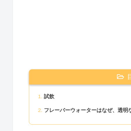
試飲
フレーバーウォーターはなぜ、透明