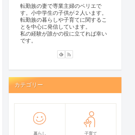
転勤族の妻で専業主婦のペリエで
す。小中学生の子供が２人います。
転勤族の暮らしや子育てに関するこ
とを中心に発信しています。
私の経験が誰かの役に立てれば幸い
です。
カテゴリー
暮らし
子育て