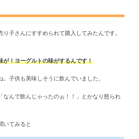
売り子さんにすすめられて購入してみたんです。
味が！ヨーグルトの味がするんです！
ね。子供も美味しそうに飲んでいました。
「なんで飲んじゃったのぉ！！」とかなり怒られ
聞いてみると