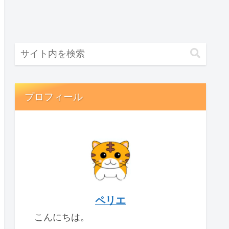
プロフィール
ペリエ
こんにちは。