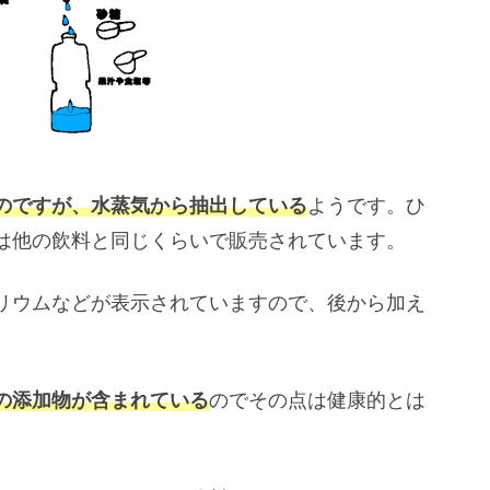
のですが、水蒸気から抽出している
ようです。ひ
は他の飲料と同じくらいで販売されています。
リウムなどが表示されていますので、後から加え
の添加物が含まれている
のでその点は健康的とは