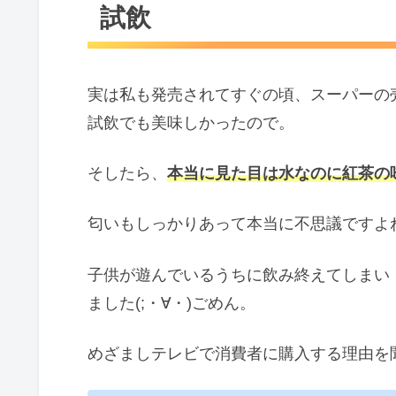
試飲
実は私も発売されてすぐの頃、スーパーの
試飲でも美味しかったので。
そしたら、
本当に見た目は水なのに紅茶の
匂いもしっかりあって本当に不思議ですよ
子供が遊んでいるうちに飲み終えてしまい
ました(;・∀・)ごめん。
めざましテレビで消費者に購入する理由を