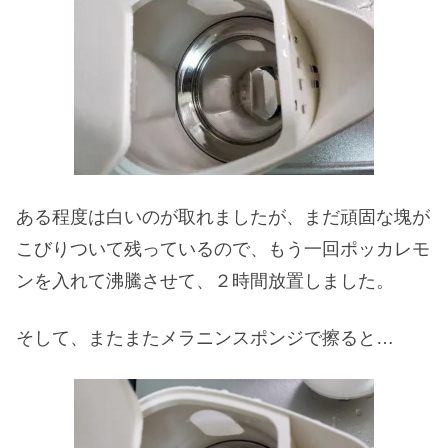
ある程度は白いのが取れましたが、まだ頑固な塊が
こびりついて残っているので、もう一回ポッカレモ
ンを入れて沸騰させて、２時間放置しました。
そして、またまたメラニンスポンジで擦ると…