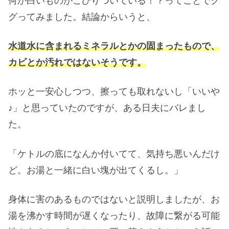
何か白いものがこびりついている！？ってことでグ
グってみました。結論からいうと、
水道水に含まれるミネラルとかの固まったもので、
カビとか汚れではないそうです。
ホッと一安心しつつ、擦っても取れないし「いいや
♪」と思っていたのですが、ある日夫にバレまし
た。
「ケトルの底になんか付いてて、気持ち悪いんだけ
ど。お湯と一緒に白い塊が出てくるし。」
身体に害のあるものではないと説明しましたが、お
湯を沸かす時間が遅くなったり、故障に繋がる可能