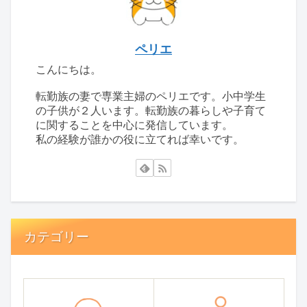
ペリエ
こんにちは。
転勤族の妻で専業主婦のペリエです。小中学生
の子供が２人います。転勤族の暮らしや子育て
に関することを中心に発信しています。
私の経験が誰かの役に立てれば幸いです。
カテゴリー