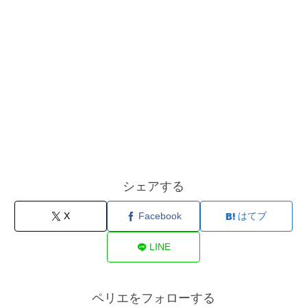
シェアする
X
Facebook
はてブ
LINE
ペリエをフォローする