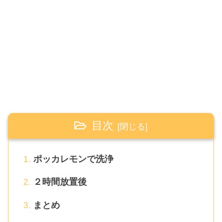
目次
ポッカレモンで洗浄
２時間放置後
まとめ