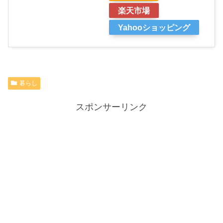
楽天市場
Yahooショッピング
暮らし
スポンサーリンク