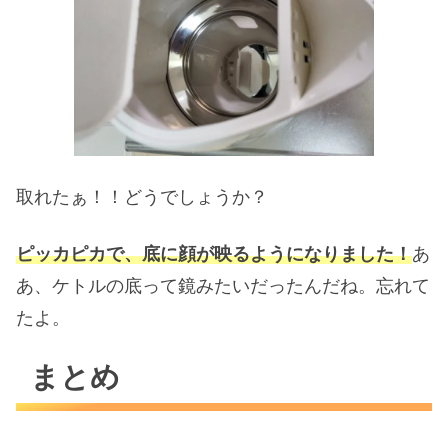
取れたぁ！！どうでしょうか？
ピッカピカで、底に顔が映るようになりました！
あ
あ、ケトルの底って鏡みたいだったんだね。忘れて
たよ。
まとめ