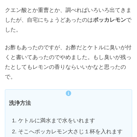
クエン酸とか重曹とか、調べればいろいろ出てきま
したが、自宅にちょうどあったのは
ポッカレモン
で
した。
お酢もあったのですが、お酢だとケトルに臭いが付
くと書いてあったのでやめました。もし臭いが残っ
たとしてもレモンの香りならいいかなと思ったの
で。
洗浄方法
ケトルに満水まで水をいれます
そこへポッカレモン大さじ１杯を入れます