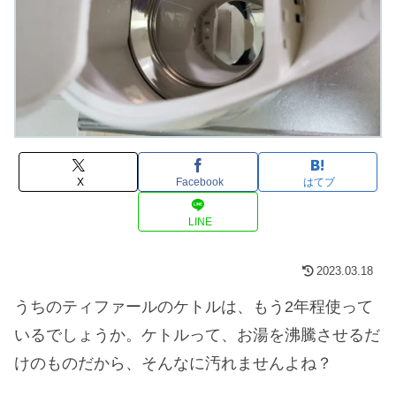
X
Facebook
はてブ
LINE
2023.03.18
うちのティファールのケトルは、もう2年程使って
いるでしょうか。ケトルって、お湯を沸騰させるだ
けのものだから、そんなに汚れませんよね？