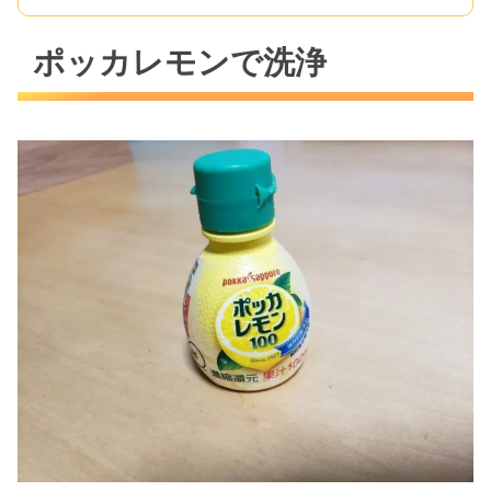
ポッカレモンで洗浄