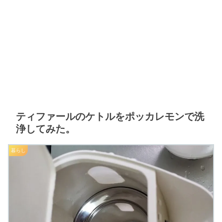
ティファールのケトルをポッカレモンで洗
浄してみた。
暮らし