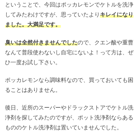
ということで、今回はポッカレモンでケトルを洗浄
してみたわけですが、思っていたより
キレイになり
ました。大満足です。
臭いは全然付きませんでした
ので、クエン酸や重曹
なんて普段使わないし自宅にないよ！って方は、ぜ
ひ一度お試し下さい。
ポッカレモンなら調味料なので、買っておいても困
ることはありません。
後日、近所のスーパーやドラックストアでケトル洗
浄剤を探してみたのですが、ポット洗浄剤ならある
もののケトル洗浄剤は置いていませんでした。