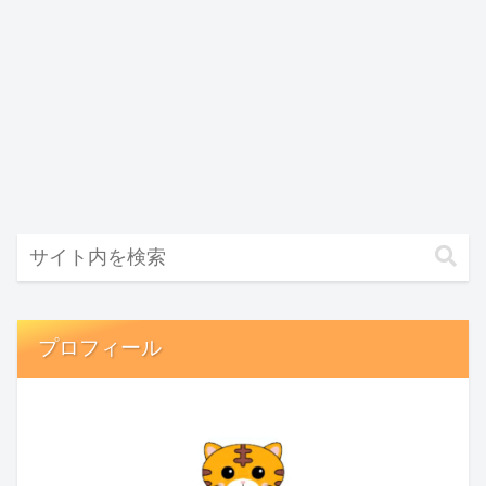
プロフィール