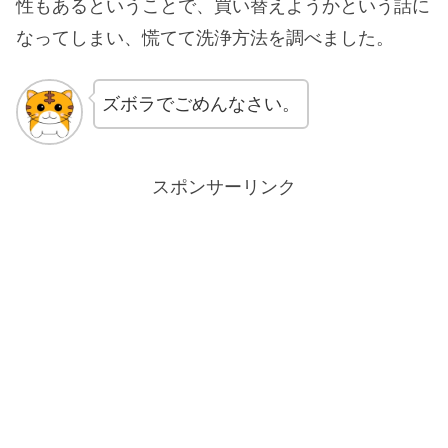
性もあるということで、買い替えようかという話に
なってしまい、慌てて洗浄方法を調べました。
ズボラでごめんなさい。
スポンサーリンク