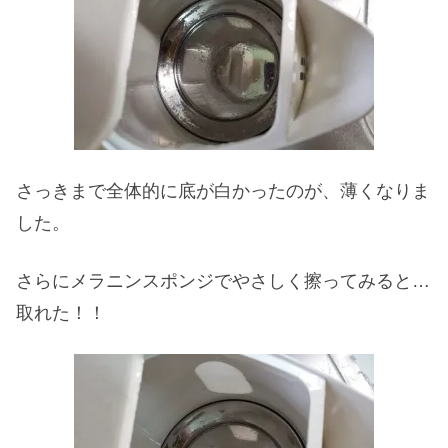
さっきまで全体的に底が白かったのが、薄くなりま
した。
さらにメラニンスポンジでやさしく擦ってみると…
取れた！！