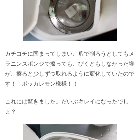
カチコチに固まってしまい、爪で削ろうとしてもメ
ラニンスポンジで擦っても、びくともしなかった塊
が、擦ると少しずつ取れるように変化していたので
す！！ポッカレモン様様！！
これには驚きました。だいぶキレイになったでし
ょ？