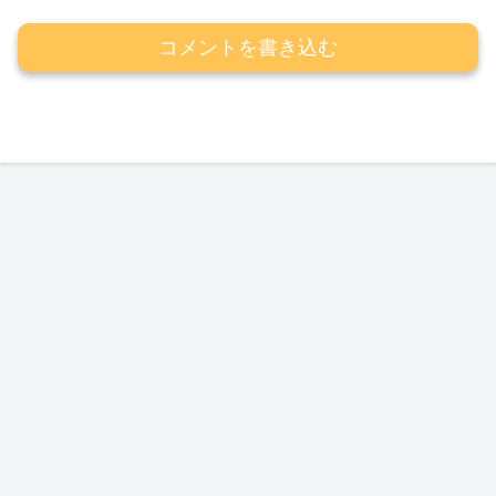
コメントを書き込む