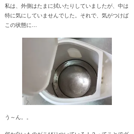
私は、外側はたまに拭いたりしていましたが、中は
特に気にしていませんでした。それで、気がつけば
この状態に…
う～ん。。