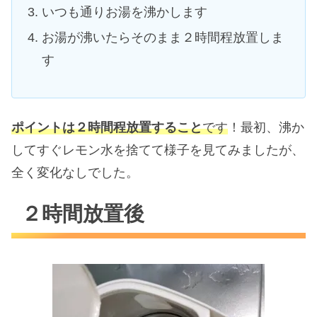
いつも通りお湯を沸かします
お湯が沸いたらそのまま２時間程放置しま
す
ポイントは２時間程放置すること
です
！最初、沸か
してすぐレモン水を捨てて様子を見てみましたが、
全く変化なしでした。
２時間放置後