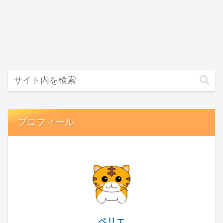
プロフィール
ペリエ