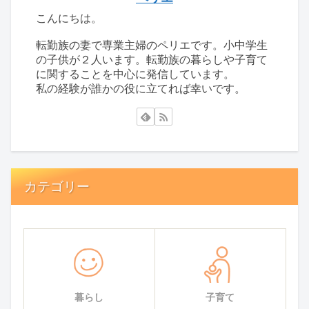
こんにちは。
転勤族の妻で専業主婦のペリエです。小中学生
の子供が２人います。転勤族の暮らしや子育て
に関することを中心に発信しています。
私の経験が誰かの役に立てれば幸いです。
カテゴリー
暮らし
子育て