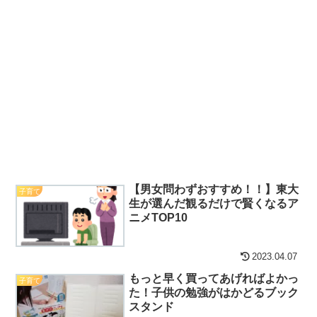
【男女問わずおすすめ！！】東大
子育て
生が選んだ観るだけで賢くなるア
ニメTOP10
2023.04.07
もっと早く買ってあげればよかっ
子育て
た！子供の勉強がはかどるブック
スタンド