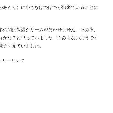
のあたり）に小さなぽつぽつが出来ていることに
冬の間は保湿クリームが欠かせません。その為、
れかな？と思っていました。痒みもないようです
様子を見ていました。
ンサーリンク