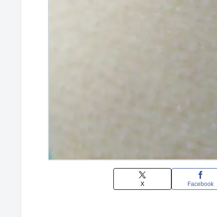
X
Facebook