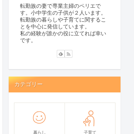
転勤族の妻で専業主婦のペリエで
す。小中学生の子供が２人います。
転勤族の暮らしや子育てに関するこ
とを中心に発信しています。
私の経験が誰かの役に立てれば幸い
です。
カテゴリー
暮らし
子育て