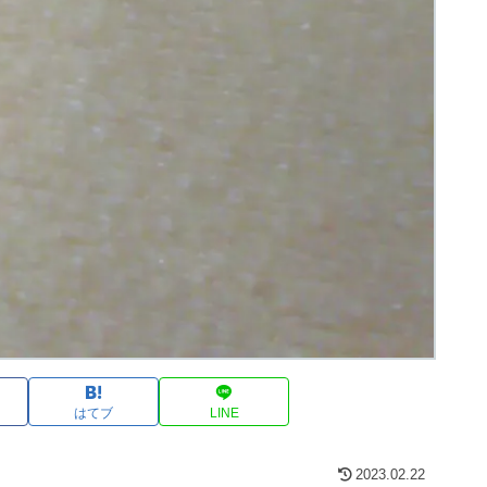
はてブ
LINE
2023.02.22