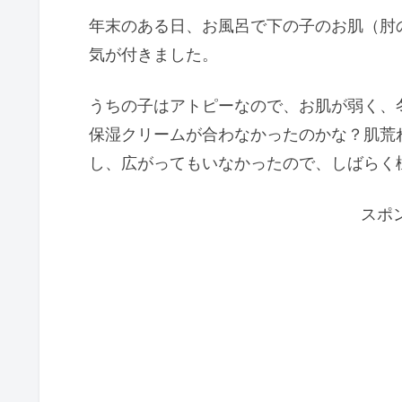
年末のある日、お風呂で下の子のお肌（肘
気が付きました。
うちの子はアトピーなので、お肌が弱く、
保湿クリームが合わなかったのかな？肌荒
し、広がってもいなかったので、しばらく
スポ