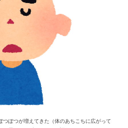
ぽつぽつが増えてきた（体のあちこちに広がって