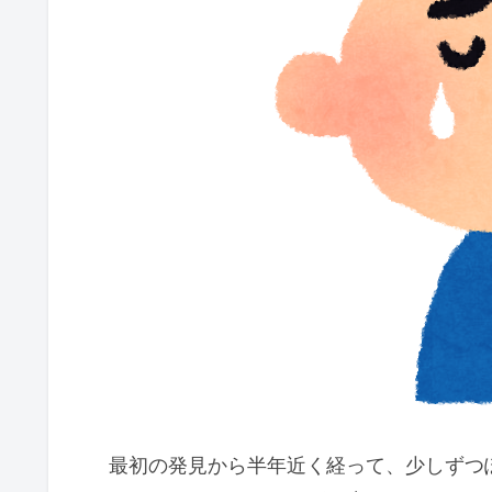
最初の発見から半年近く経って、少しずつ