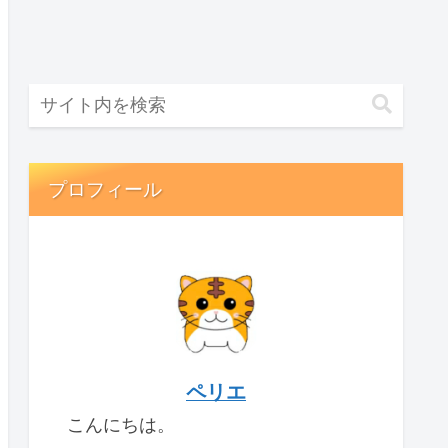
プロフィール
ペリエ
こんにちは。