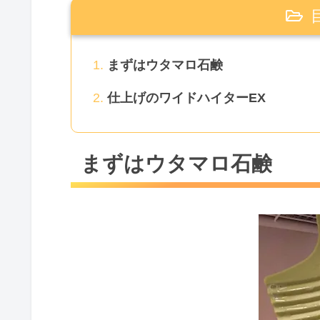
まずはウタマロ石鹸
仕上げのワイドハイターEX
まずはウタマロ石鹸