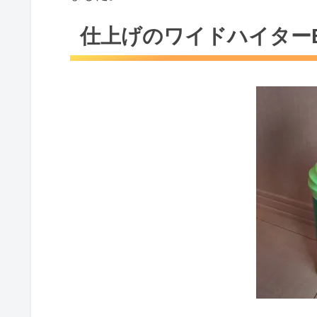
仕上げのワイドハイター