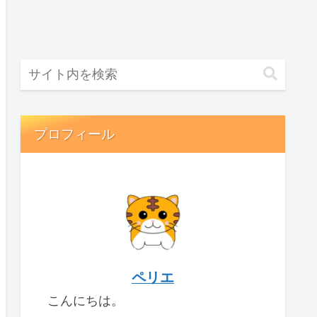
プロフィール
ペリエ
こんにちは。