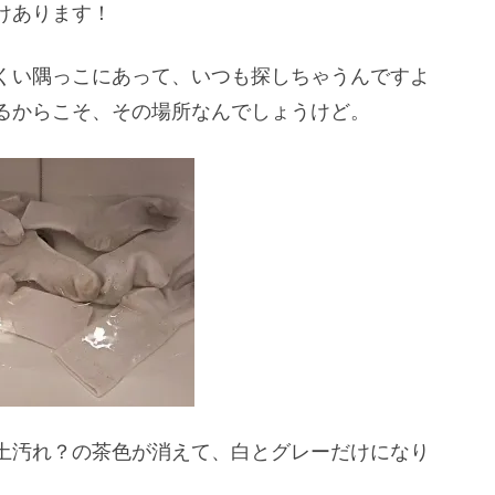
けあります！
くい隅っこにあって、いつも探しちゃうんですよ
るからこそ、その場所なんでしょうけど。
土汚れ？の茶色が消えて、白とグレーだけになり