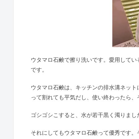
ウタマロ石鹸で擦り洗いです。愛用してい
です。
ウタマロ石鹸は、キッチンの排水溝ネット
って割れても平気だし、使い終わったら、
ゴシゴシこすると、水が若干黒く濁りまし
それにしてもウタマロ石鹸って優秀です。