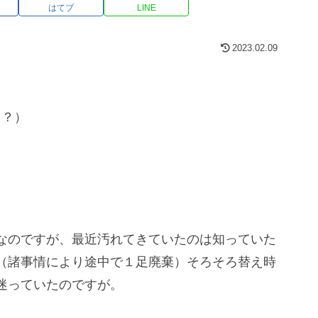
はてブ
LINE
2023.02.09
！？）
」
なのですが、最近汚れてきていたのは知っていた
（諸事情により途中で１足廃棄）そろそろ替え時
迷っていたのですが。