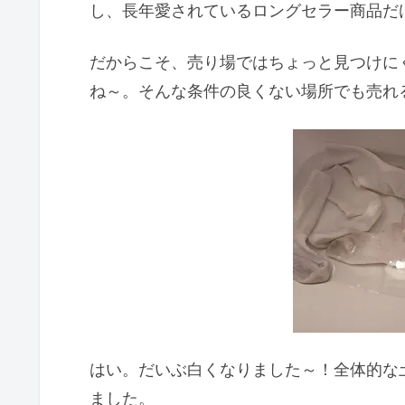
し、長年愛されているロングセラー商品だ
だからこそ、売り場ではちょっと見つけに
ね～。そんな条件の良くない場所でも売れ
はい。だいぶ白くなりました～！全体的な
ました。