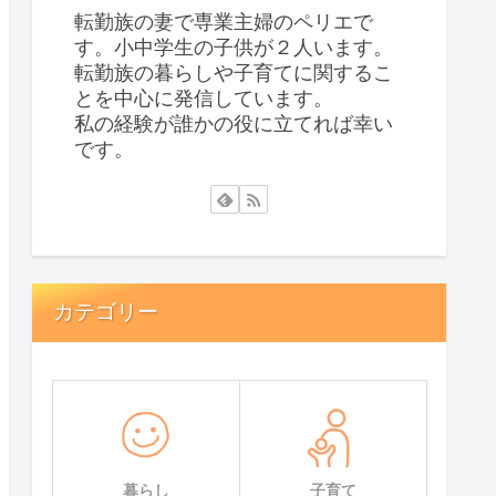
転勤族の妻で専業主婦のペリエで
す。小中学生の子供が２人います。
転勤族の暮らしや子育てに関するこ
とを中心に発信しています。
私の経験が誰かの役に立てれば幸い
です。
カテゴリー
暮らし
子育て