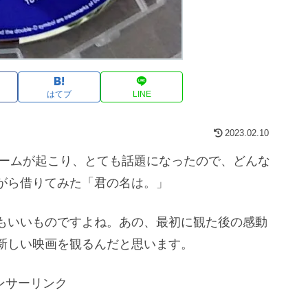
はてブ
LINE
2023.02.10
ブームが起こり、とても話題になったので、どんな
がら借りてみた「君の名は。」
もいいものですよね。あの、最初に観た後の感動
新しい映画を観るんだと思います。
ンサーリンク