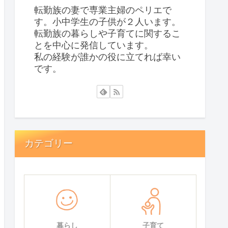
転勤族の妻で専業主婦のペリエで
す。小中学生の子供が２人います。
転勤族の暮らしや子育てに関するこ
とを中心に発信しています。
私の経験が誰かの役に立てれば幸い
です。
カテゴリー
暮らし
子育て