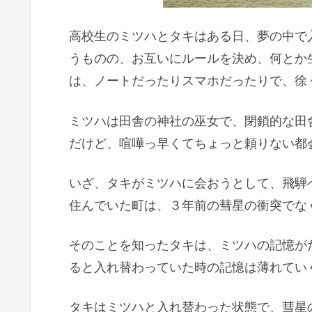
高校生のミツハとタキはある日、夢の中で
うものの、お互いにルールを決め、何とか
は、ノートだったりスマホだったりで、徐
ミツハは田舎の神社の巫女で、閉鎖的な田
だけど、喧嘩っ早くてちょっと頼りない都
いざ、タキがミツハに会おうとして、飛騨
住んでいた町は、３年前の彗星の衝突でな
そのことを知ったタキは、ミツハの記憶が
ると入れ替わっていた時の記憶は薄れてい
タキはミツハと入れ替わった状態で、彗星