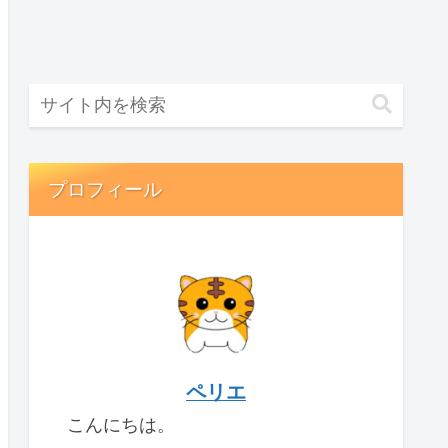
プロフィール
ペリエ
こんにちは。