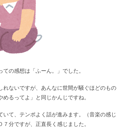
っての感想は「ふーん。」でした。
しれないですが、あんなに世間が騒ぐほどのもの
やめるってよ」と同じかんじですね。
ていて、テンポよく話が進みます。（音楽の感じ
０７分ですが、正直長く感じました。