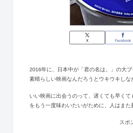
X
Facebook
2016年に、日本中が「君の名は。」の大
素晴らしい映画なんだろうとウキウキしな
いい映画に出会うのって、遅くても早くて
をもう一度味わいたいがために、人はまた
スポ