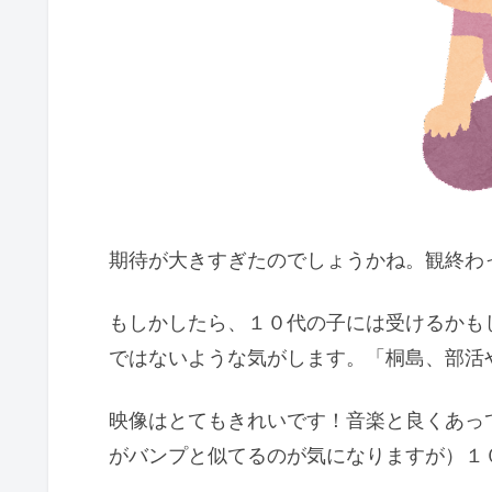
期待が大きすぎたのでしょうかね。観終わ
もしかしたら、１０代の子には受けるかも
ではないような気がします。「桐島、部活
映像はとてもきれいです！音楽と良くあっ
がバンプと似てるのが気になりますが）１