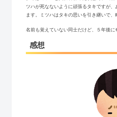
ツハが死なないように頑張るタキですが、
ます。ミツハはタキの思いを引き継いで、
名前も覚えていない同士だけど、５年後に
感想