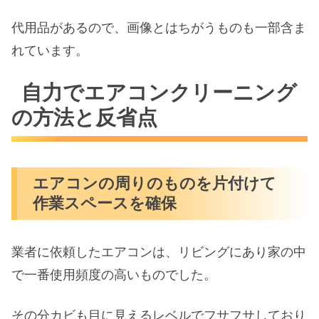
代用品があるので、画像とはちがうものも一部含ま
れています。
自力でエアコンクリーニング
の方法と反省点
エアコンの周りのものを片付けて
作業スペースを確保
業者に依頼したエアコンは、リビングにあり家の中
で一番使用頻度の高いものでした。
その分カビも目に見えるレベルでフサフサしており