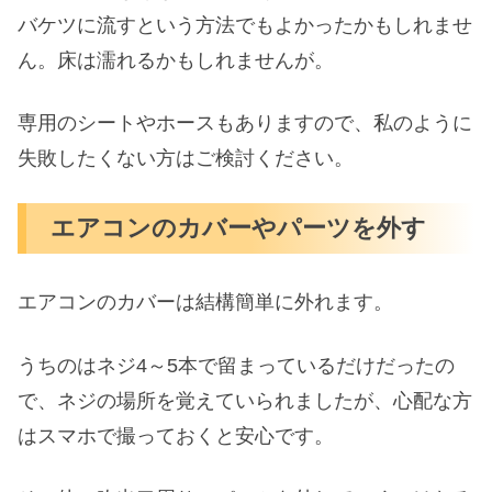
バケツに流すという方法でもよかったかもしれませ
ん。床は濡れるかもしれませんが。
専用のシートやホースもありますので、私のように
失敗したくない方はご検討ください。
エアコンのカバーやパーツを外す
エアコンのカバーは結構簡単に外れます。
うちのはネジ4～5本で留まっているだけだったの
で、ネジの場所を覚えていられましたが、心配な方
はスマホで撮っておくと安心です。