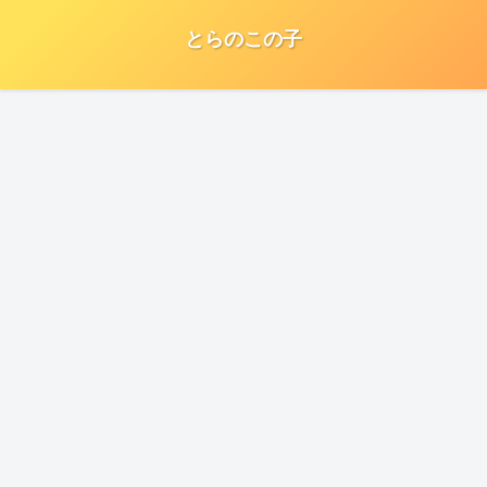
とらのこの子