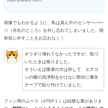
画像でもわかるように、私は真ん中のセンサーパー
ツ（赤丸のところ）を外し忘れてしまいました。噴
射前に外すことをお忘れなく！
ギリギリ壊れてなかったですが、気づ
いたときは焦りました。
そういえば業者の方は外して、エアコ
ンの横の洗浄剤をかけない部分に養生
テープで貼り付けていました。
フィン用のムース（STEP１）は結構な量がありま