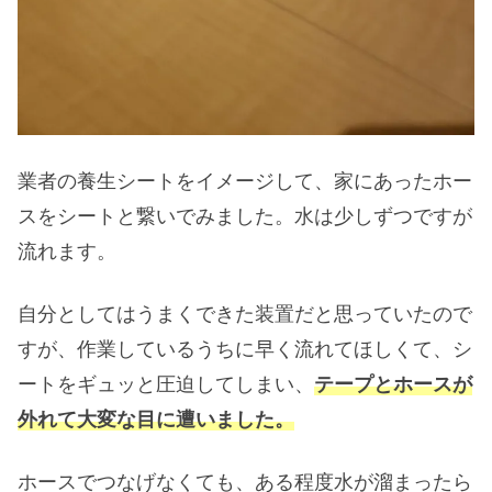
業者の養生シートをイメージして、家にあったホー
スをシートと繋いでみました。水は少しずつですが
流れます。
自分としてはうまくできた装置だと思っていたので
すが、作業しているうちに早く流れてほしくて、シ
ートをギュッと圧迫してしまい、
テープとホースが
外れて大変な目に遭いました。
ホースでつなげなくても、ある程度水が溜まったら