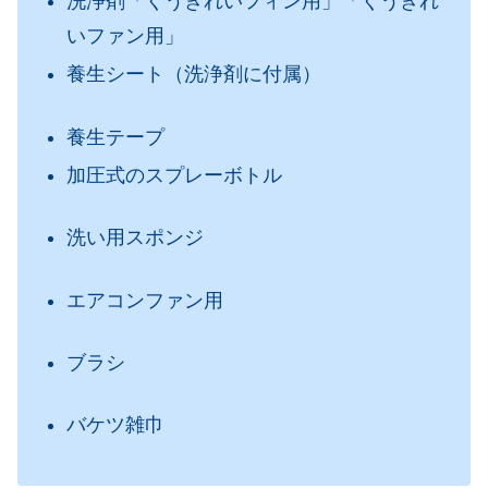
洗浄剤「くうきれいフィン用」「くうきれ
いファン用」
養生シート（洗浄剤に付属）
養生テープ
加圧式のスプレーボトル
洗い用スポンジ
エアコンファン用
ブラシ
バケツ雑巾