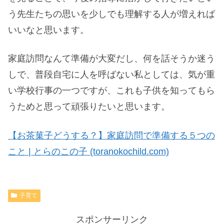
う先生たちの思いを少しでも理解する人が増えれば
いいなと思います。
家庭訪問なんて準備が大変だし、何を話そうか迷う
しで、普段自宅に人を呼ばない私としては、気が重
い学校行事の一つですが、これも子供を知ってもら
うためと思って頑張りたいと思います。
【お茶菓子どうする？】家庭訪問で準備する５つの
こと | とらのこの子 (toranokochild.com)
子育て
スポンサーリンク