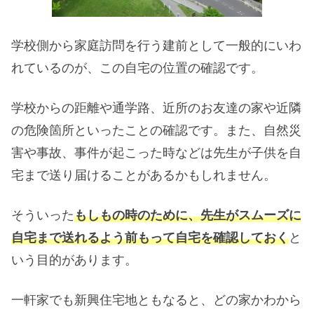
学校側から家庭訪問を行う建前として一般的にいわ
れているのが、この自宅の位置の確認です。
学校からの距離や通学路、近所のお友達の家や近隣
の危険箇所といったことの確認です。また、自然災
害や事故、事件が起こった時などは先生が子供を自
宅まで送り届けることがあるかもしれません。
そういった
もしもの時のために、先生がスムーズに
自宅まで送れるよう前もって自宅を確認しておく
と
いう目的があります。
一軒家でも新興住宅地ともなると、どの家かわから