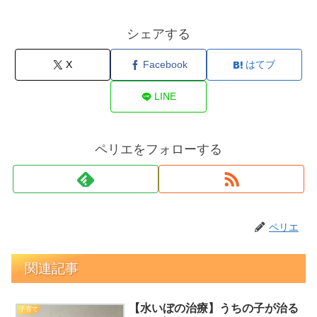
シェアする
X
Facebook
はてブ
LINE
ペリエをフォローする
ペリエ
関連記事
【水いぼの治療】うちの子が治る
子育て