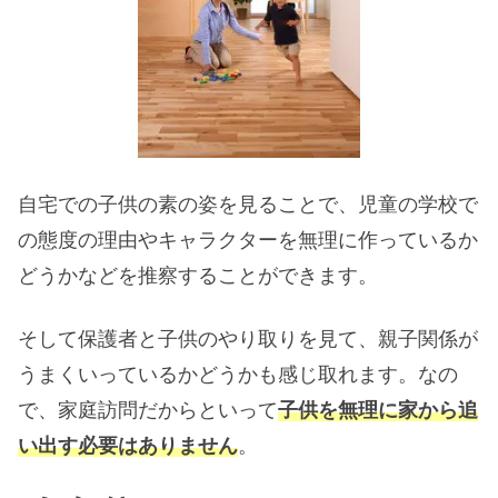
自宅での子供の素の姿を見ることで、児童の学校で
の態度の理由やキャラクターを無理に作っているか
どうかなどを推察することができます。
そして保護者と子供のやり取りを見て、親子関係が
うまくいっているかどうかも感じ取れます。なの
で、家庭訪問だからといって
子供を無理に家から追
い出す必要はありません
。