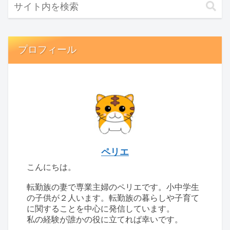
プロフィール
ペリエ
こんにちは。
転勤族の妻で専業主婦のペリエです。小中学生
の子供が２人います。転勤族の暮らしや子育て
に関することを中心に発信しています。
私の経験が誰かの役に立てれば幸いです。