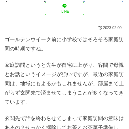
LINE
2023.02.09
ゴールデンウイーク前に小学校ではそろそろ家庭訪
問の時期ですね。
家庭訪問というと先生が自宅に上がり、客間で母親
とお話というイメージが強いですが、最近の家庭訪
問は、地域にもよるかもしれませんが、部屋まで上
がらず玄関先で済ませてしまうことが多くなってき
ています。
玄関先で話を終わらせてしまって家庭訪問の意味は
あるの？せっかく掃除してお茶とお茶菓子準備し