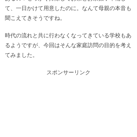
て、一日かけて用意したのに。なんて母親の本音も
聞こえてきそうですね。
時代の流れと共に行わなくなってきている学校もあ
るようですが、今回はそんな家庭訪問の目的を考え
てみました。
スポンサーリンク