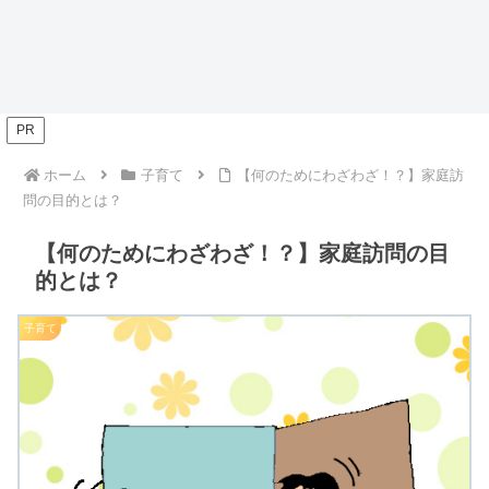
PR
ホーム
子育て
【何のためにわざわざ！？】家庭訪
問の目的とは？
【何のためにわざわざ！？】家庭訪問の目
的とは？
子育て