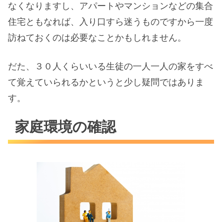
なくなりますし、アパートやマンションなどの集合
住宅ともなれば、入り口すら迷うものですから一度
訪ねておくのは必要なことかもしれません。
だた、３０人くらいいる生徒の一人一人の家をすべ
て覚えていられるかというと少し疑問ではありま
す。
家庭環境の確認