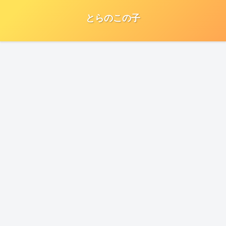
とらのこの子