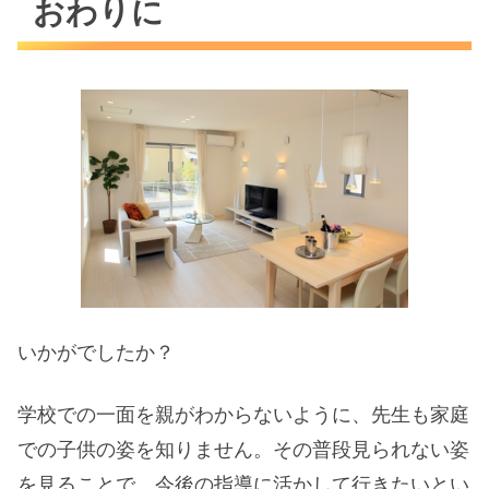
おわりに
いかがでしたか？
学校での一面を親がわからないように、先生も家庭
での子供の姿を知りません。その普段見られない姿
を見ることで、今後の指導に活かして行きたいとい