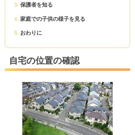
保護者を知る
家庭での子供の様子を見る
おわりに
自宅の位置の確認