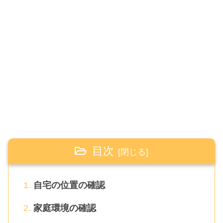
目次
自宅の位置の確認
家庭環境の確認