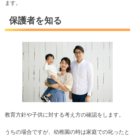
ます。
保護者を知る
教育方針や子供に対する考え方の確認をします。
うちの場合ですが、幼稚園の時は家庭での叱ったと