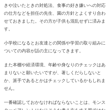
きや泣いたときの対処法、食事の好き嫌いへの対応
の仕方などを担任の先生、園の方針とよくすり合わ
せておきました。その方が子供も混乱せずに済みま
す。
小学校になるとお友達との関係や学習の取り組みに
ついての内容が話の主になってきます。
また本棚や経済環境、年齢や身なりのチェックはあ
まりないと願いたいですが、著しくだらしないと
か、派手であるとかはチェックしているかもしれま
せん。
一番確認しておかなければならないことは、モンス