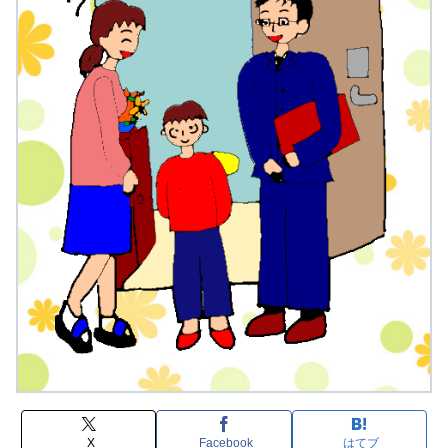
X
Facebook
はてブ