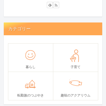
カテゴリー
暮らし
子育て
転勤族のつぶやき
趣味のアクアリウム