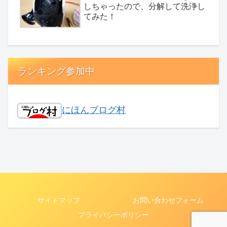
しちゃったので、分解して洗浄し
てみた！
ランキング参加中
にほんブログ村
サイトマップ
お問い合わせフォーム
プライバシーポリシー