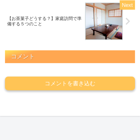
【お茶菓子どうする？】家庭訪問で準
備する５つのこと
コメント
コメントを書き込む