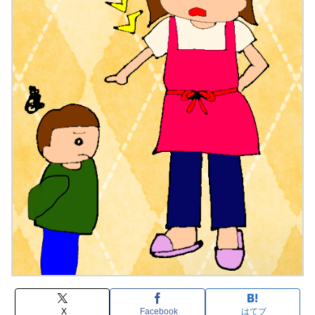
X
Facebook
はてブ