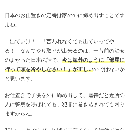
日本のお仕置きの定番は家の外に締め出すことです
よね。
「出ていけ！」「言われなくても出ていってや
る！」なんてやり取りが出来るのは、一昔前の治安
のよかった日本の話で、
今は海外のように「部屋に
行って頭を冷やしなさい！」が正しい
のではないか
と思います。
お仕置きで子供を外に締め出して、虐待だと近所の
人に警察を呼ばれても、犯罪に巻き込まれても困り
ますからね。