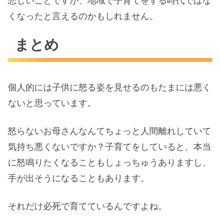
悲しいことですが、地域で子育てをする時代ではな
くなったと言えるのかもしれません。
まとめ
個人的には子供に怒る姿を見せるのもたまには悪く
ないと思っています。
怒らないお母さんなんてちょっと人間離れしていて
気持ち悪くないですか？子育てをしていると、本当
に怒鳴りたくなることもしょっちゅうありますし、
手が出そうになることもあります。
それだけ必死で育てているんですよね。