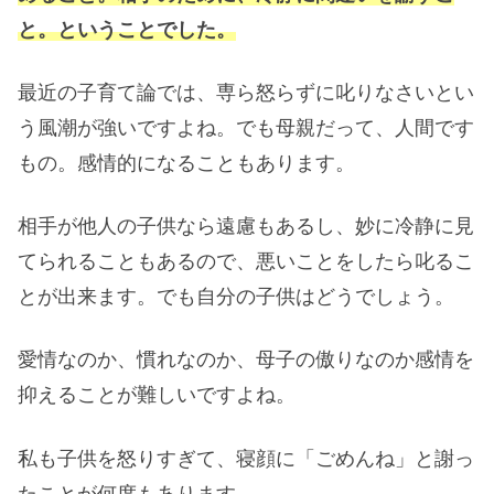
と。ということでした。
最近の子育て論では、専ら怒らずに叱りなさいとい
う風潮が強いですよね。でも母親だって、人間です
もの。感情的になることもあります。
相手が他人の子供なら遠慮もあるし、妙に冷静に見
てられることもあるので、悪いことをしたら叱るこ
とが出来ます。でも自分の子供はどうでしょう。
愛情なのか、慣れなのか、母子の傲りなのか感情を
抑えることが難しいですよね。
私も子供を怒りすぎて、寝顔に「ごめんね」と謝っ
たことが何度もあります。