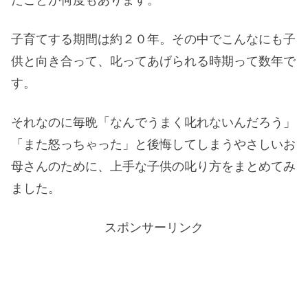
子育てする期間は約２０年。その中でこんなにも子
供と向き合って、叱ってあげられる時期って数年で
す。
それなのに毎晩「なんでうまく叱れないんだろう」
「また怒っちゃった」と後悔してしまうやさしいお
母さんのために、上手な子供の叱り方をまとめてみ
ました。
スポンサーリンク