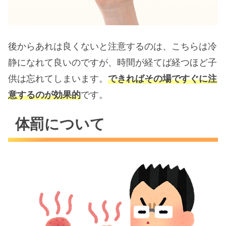
後からあれは良くないと注意するのは、こちらは冷
静になれて良いのですが、時間が経てば経つほど子
供は忘れてしまいます。
できればその場ですぐに注
意するのが効果的
です。
体罰について