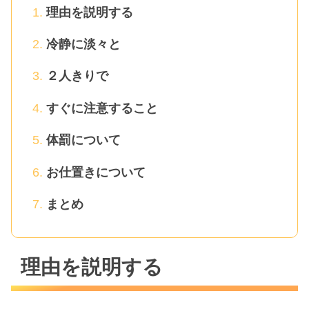
理由を説明する
冷静に淡々と
２人きりで
すぐに注意すること
体罰について
お仕置きについて
まとめ
理由を説明する