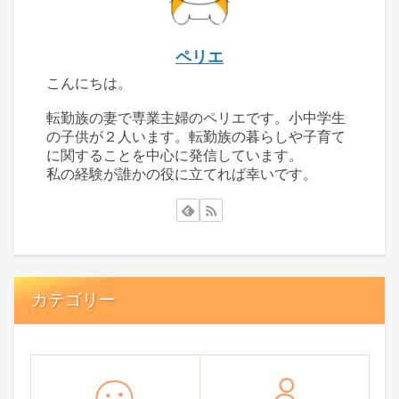
ペリエ
こんにちは。
転勤族の妻で専業主婦のペリエです。小中学生
の子供が２人います。転勤族の暮らしや子育て
に関することを中心に発信しています。
私の経験が誰かの役に立てれば幸いです。
カテゴリー