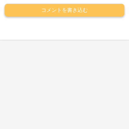
コメントを書き込む