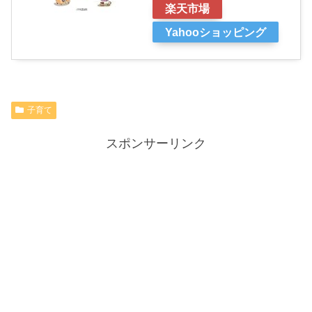
楽天市場
Yahooショッピング
子育て
スポンサーリンク