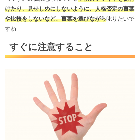
けたり、見せしめにしないように、人格否定の言葉
や比較をしないなど、言葉を選びながら
叱りたいで
すね。
すぐに注意すること