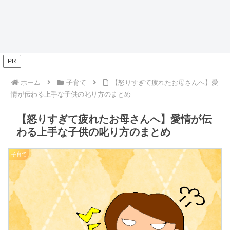
PR
ホーム
子育て
【怒りすぎて疲れたお母さんへ】愛
情が伝わる上手な子供の叱り方のまとめ
【怒りすぎて疲れたお母さんへ】愛情が伝
わる上手な子供の叱り方のまとめ
子育て