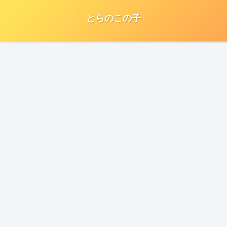
とらのこの子