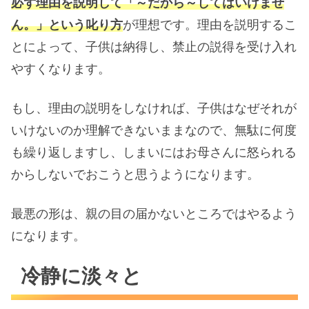
必ず理由を説明して「～だから～してはいけませ
ん。」という叱り方
が理想です。理由を説明するこ
とによって、子供は納得し、禁止の説得を受け入れ
やすくなります。
もし、理由の説明をしなければ、子供はなぜそれが
いけないのか理解できないままなので、無駄に何度
も繰り返しますし、しまいにはお母さんに怒られる
からしないでおこうと思うようになります。
最悪の形は、親の目の届かないところではやるよう
になります。
冷静に淡々と