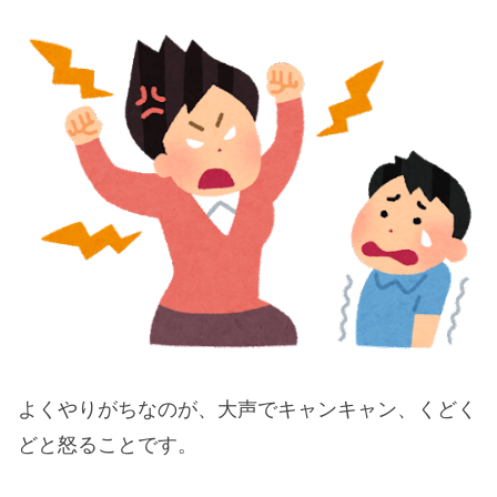
よくやりがちなのが、大声でキャンキャン、くどく
どと怒ることです。