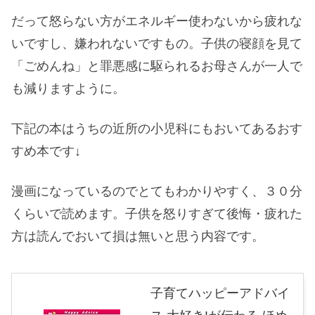
だって怒らない方がエネルギー使わないから疲れな
いですし、嫌われないですもの。子供の寝顔を見て
「ごめんね」と罪悪感に駆られるお母さんが一人で
も減りますように。
下記の本はうちの近所の小児科にもおいてあるおす
すめ本です↓
漫画になっているのでとてもわかりやすく、３０分
くらいで読めます。子供を怒りすぎて後悔・疲れた
方は読んでおいて損は無いと思う内容です。
子育てハッピーアドバイ