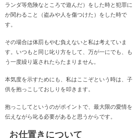
ランダ等危険なところで遊んだ）をした時と犯罪に
か関わること（盗みや人を傷つけた）をした時で
す。
その場合は体罰もやむ負えないと私は考えていま
す。いつもと同じ叱り方をして、万が一にでも、も
う一度繰り返されたらたまりません。
本気度を示すためにも、私はここぞという時は、子
供を抱っこしておしりを叩きます。
抱っこしてというのがポイントで、最大限の愛情を
伝えながら叱る必要があると思うからです。
お仕置きについて