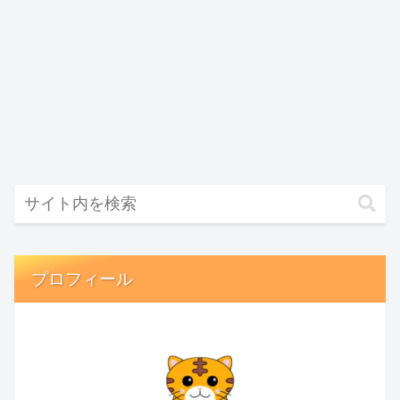
プロフィール