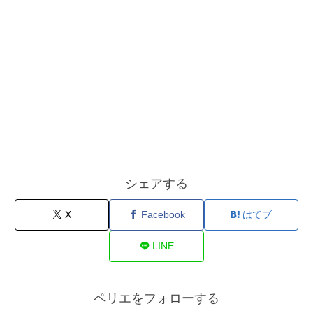
シェアする
X
Facebook
はてブ
LINE
ペリエをフォローする