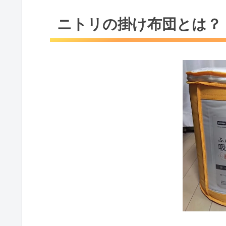
ニトリの掛け布団とは？