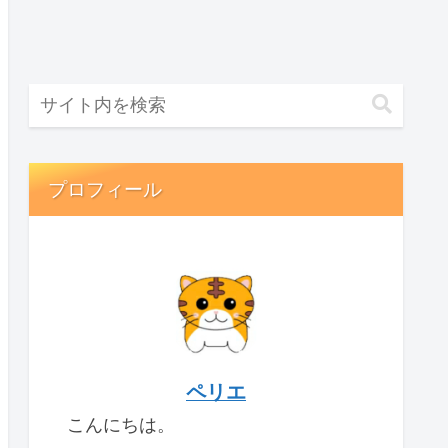
プロフィール
ペリエ
こんにちは。