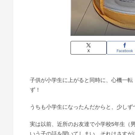
X
Facebook
子供が小学生に上がると同時に、心機一転
ず！
うちも小学生になったんだからと、少しず
実は以前、近所のお友達で小学校5年生（
いう子の話を聞いてしまい、それはさすが