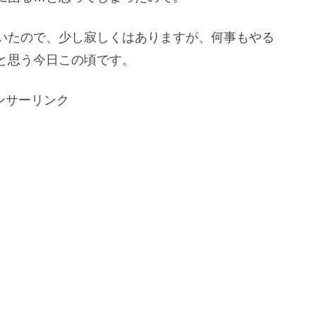
いたので、少し寂しくはありますが、何事もやる
と思う今日この頃です。
ンサーリンク