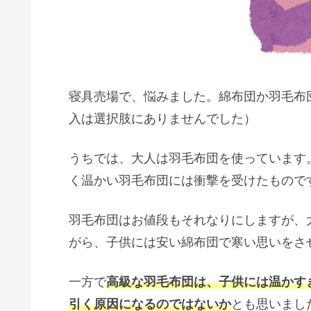
寝具売場で、悩みました。綿布団か羽毛布
入は選択肢にありませんでした）
うちでは、大人は羽毛布団を使っています
く温かい羽毛布団には衝撃を受けたもので
羽毛布団はお値段もそれなりにしますが、
がら、子供には安い綿布団で寒い思いをさ
一方で
高級な羽毛布団は、子供には温かす
引く原因になるのではないか
とも思いまし