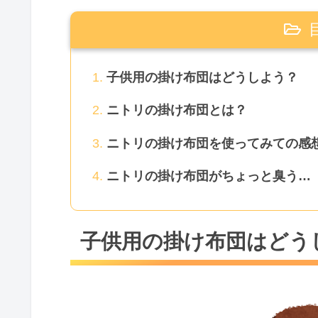
子供用の掛け布団はどうしよう？
ニトリの掛け布団とは？
ニトリの掛け布団を使ってみての感
ニトリの掛け布団がちょっと臭う…
子供用の掛け布団はどう