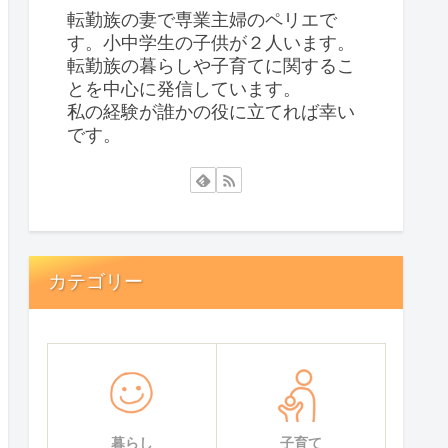
転勤族の妻で専業主婦のペリエで
す。小中学生の子供が２人います。
転勤族の暮らしや子育てに関するこ
とを中心に発信しています。
私の経験が誰かの役に立てれば幸い
です。
カテゴリー
暮らし
子育て