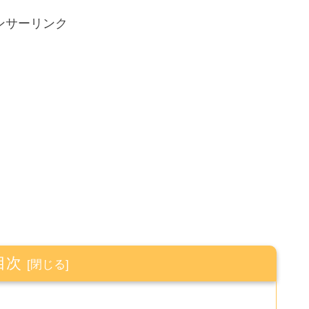
ンサーリンク
目次