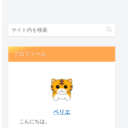
プロフィール
ペリエ
こんにちは。