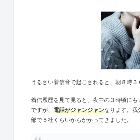
うるさい着信音で起こされると、朝８時３
着信履歴を見て見ると、夜中の３時頃にも
ですが、
電話がジャンジャン
なります。我
部で５社くらいからかかってきました。