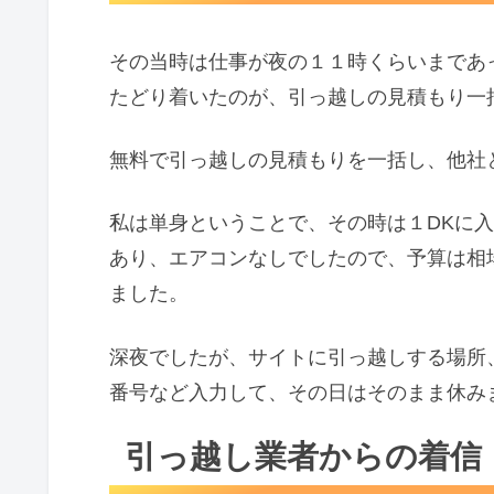
その当時は仕事が夜の１１時くらいまであ
たどり着いたのが、引っ越しの見積もり一
無料で引っ越しの見積もりを一括し、他社
私は単身ということで、その時は１DKに
あり、エアコンなしでしたので、予算は相
ました。
深夜でしたが、サイトに引っ越しする場所
番号など入力して、その日はそのまま休み
引っ越し業者からの着信