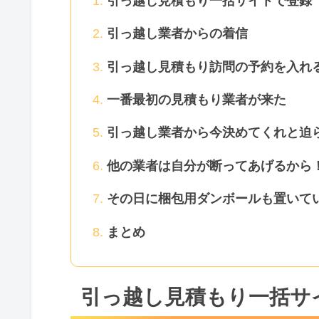
引っ越し見積もり一括サイトで登録
引っ越し業者からの着信
引っ越し見積もり訪問の予約を入れ
一番最初の見積もり業者が来た
引っ越し業者から今決めてくれと迫
他の業者は自分が断ってあげるから
その日に梱包用ダンボールも置いて
まとめ
引っ越し見積もり一括サ