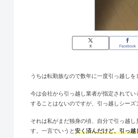
X
Facebook
うちは転勤族なので数年に一度引っ越しを
今は会社から引っ越し業者が指定されてい
することはないのですが、引っ越しシーズ
それは私がまだ独身の頃、自分で引っ越し
す。一言でいうと
安く済んだけど、引っ越