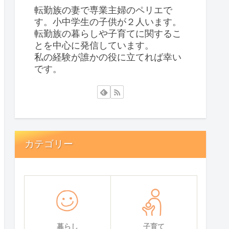
転勤族の妻で専業主婦のペリエで
す。小中学生の子供が２人います。
転勤族の暮らしや子育てに関するこ
とを中心に発信しています。
私の経験が誰かの役に立てれば幸い
です。
カテゴリー
暮らし
子育て