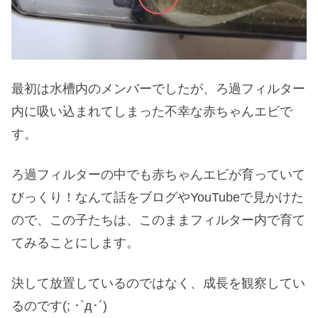
最初は水槽内のメンバーでしたが、ろ過フィルター
内に吸い込まれてしまった不幸な赤ちゃんエビで
す。
ろ過フィルターの中でも赤ちゃんエビが育っていて
びっくり！なんて話をブログやYouTubeで見かけた
ので、この子たちは、このままフィルター内で育て
てみることにします。
決して放置しているのではなく、成長を観察してい
るのです(; ･`д･´)