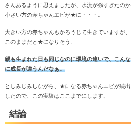
さんあるように思えましたが、水流が強すぎたのか
小さい方の赤ちゃんエビが★に・・・。
大きい方の赤ちゃんもかろうじて生きていますが、
このままだと★になりそう。
親も生まれた日も同じなのに環境の違いで、こんな
に成長が違うんだなぁ。
としみじみしながら、★になる赤ちゃんエビが続出
したので、この実験はここまでにします。
結論