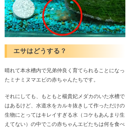
エサはどうする？
晴れて本水槽内で兄弟仲良く育てられることになっ
たミナミヌマエビの赤ちゃんたちです。
それにしても、もともと楊貴妃メダカのいた水槽で
はあるけど、水道水をカルキ抜きして作っただけの
生物にとってはキレイすぎる水（コケもあんまり生
えてない）の中でこの赤ちゃんエビたちは何を食べ