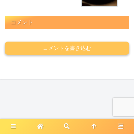
コメント
コメントを書き込む