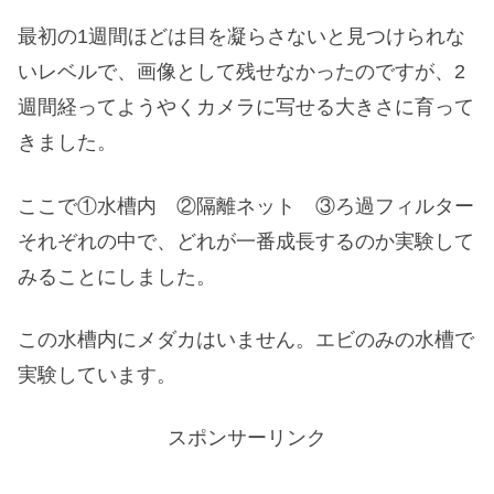
最初の1週間ほどは目を凝らさないと見つけられな
いレベルで、画像として残せなかったのですが、2
週間経ってようやくカメラに写せる大きさに育って
きました。
ここで①水槽内 ②隔離ネット ③ろ過フィルター
それぞれの中で、どれが一番成長するのか実験して
みることにしました。
この水槽内にメダカはいません。エビのみの水槽で
実験しています。
スポンサーリンク