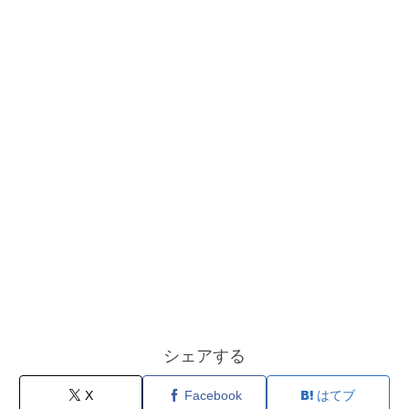
シェアする
X
Facebook
はてブ