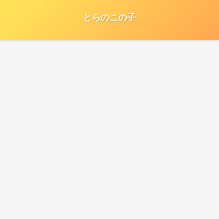
とらのこの子