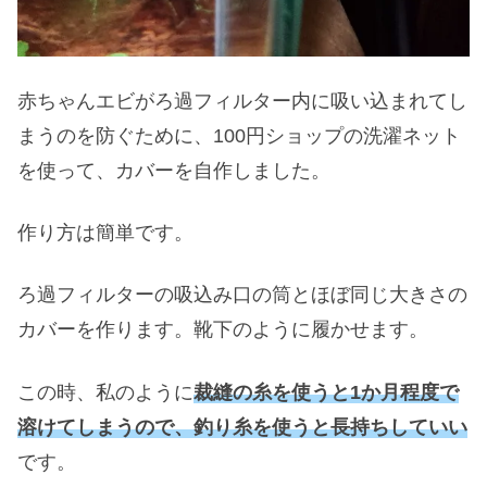
赤ちゃんエビがろ過フィルター内に吸い込まれてし
まうのを防ぐために、100円ショップの洗濯ネット
を使って、カバーを自作しました。
作り方は簡単です。
ろ過フィルターの吸込み口の筒とほぼ同じ大きさの
カバーを作ります。靴下のように履かせます。
この時、私のように
裁縫の糸を使うと1か月程度で
溶けてしまうので、釣り糸を使うと長持ちしていい
です。