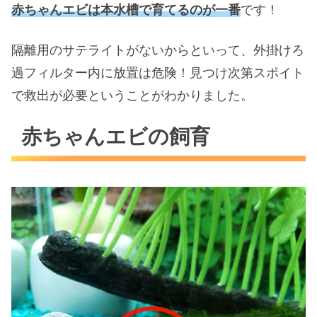
赤ちゃんエビは本水槽で育てるのが一番
です！
隔離用のサテライトがないからといって、外掛けろ
過フィルター内に放置は危険！見つけ次第スポイト
で救出が必要ということがわかりました。
赤ちゃんエビの飼育