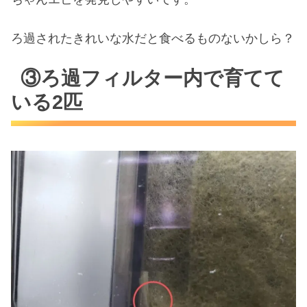
ろ過されたきれいな水だと食べるものないかしら？
③ろ過フィルター内で育てて
いる2匹