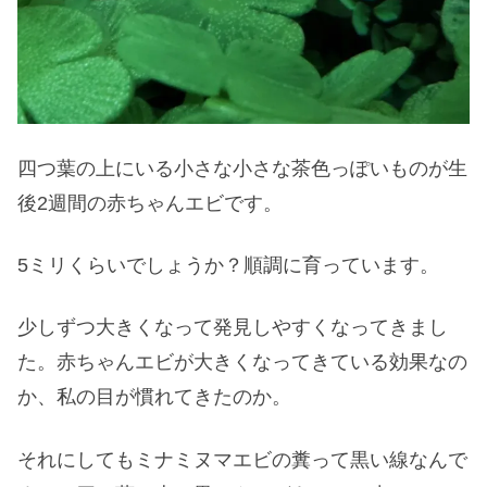
四つ葉の上にいる小さな小さな茶色っぽいものが生
後2週間の赤ちゃんエビです。
5ミリくらいでしょうか？順調に育っています。
少しずつ大きくなって発見しやすくなってきまし
た。赤ちゃんエビが大きくなってきている効果なの
か、私の目が慣れてきたのか。
それにしてもミナミヌマエビの糞って黒い線なんで