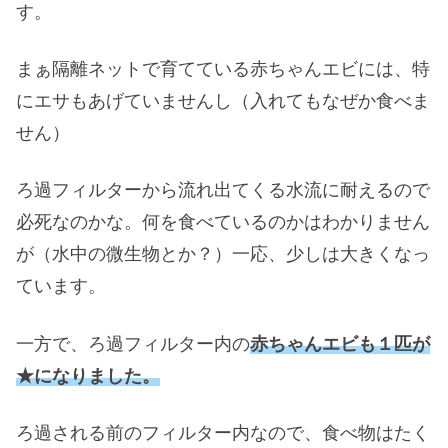
す。
まぁ隔離ネットで育てている赤ちゃんエビには、特
にエサもあげていませんし（入れてもなぜか食べま
せん）
ろ過フィルターから流れ出てくる水流に耐えるので
必死なのかな。何を食べているのかはわかりません
が（水中の微生物とか？）一応、少しは大きくなっ
ています。
一方で、ろ過フィルター内の
赤ちゃんエビも１匹が
★になりました。
ろ過される前のフィルター内なので、食べ物はたく