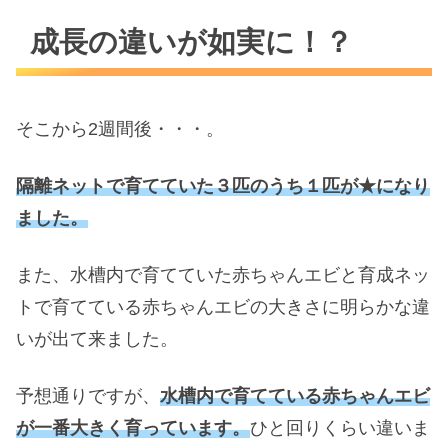
成長の違いが如実に！？
そこから2週間後・・・。
隔離ネットで育てていた３匹のうち１匹が★になり
ました。
また、水槽内で育てていた赤ちゃんエビと育成ネッ
トで育てている赤ちゃんエビの大きさに明らかな違
いが出て来ました。
予想通りですが、
水槽内で育てている赤ちゃんエビ
が
一番
大きく育っています。
ひと回りくらい違いま