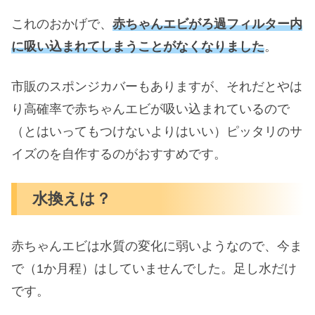
これのおかげで、
赤ちゃんエビがろ過フィルター内
に吸い込まれてしまうことがなくなりました
。
市販のスポンジカバーもありますが、それだとやは
り高確率で赤ちゃんエビが吸い込まれているので
（とはいってもつけないよりはいい）ピッタリのサ
イズのを自作するのがおすすめです。
水換えは？
赤ちゃんエビは水質の変化に弱いようなので、今ま
で（1か月程）はしていませんでした。足し水だけ
です。