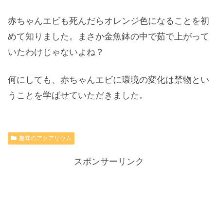
赤ちゃんエビも死んだらオレンジ色になることを初
めて知りました。まさか金魚鉢の中で茹で上がって
いたわけじゃないよね？
何にしても、赤ちゃんエビに環境の変化は禁物とい
うことを学ばせていただきました。
趣味のアクアリウム
スポンサーリンク