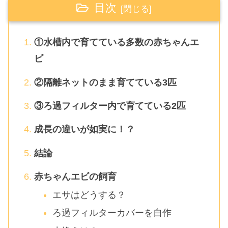
目次
①水槽内で育てている多数の赤ちゃんエ
ビ
②隔離ネットのまま育てている3匹
③ろ過フィルター内で育てている2匹
成長の違いが如実に！？
結論
赤ちゃんエビの飼育
エサはどうする？
ろ過フィルターカバーを自作