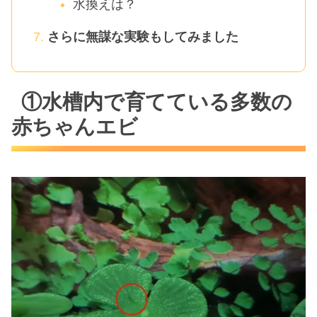
水換えは？
さらに無謀な実験もしてみました
①水槽内で育てている多数の
赤ちゃんエビ