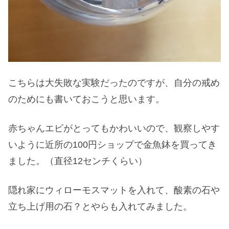
こちらは大失敗な実験だったのですが、自分の戒め
のためにも書いておこうと思います。
赤ちゃんエビがとってもかわいいので、観察しやす
いように近所の100円ショップで金魚鉢を買ってき
ました。（直径12センチくらい）
隠れ家にウィローモスマットを入れて、酸素の石や
立ち上げ用の石？とやらも入れてみました。