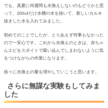
でも、真夏に何週間も水換えしないのもどうかと思
って、200㎖だけ水槽の水を抜いて、新しいカルキ
抜きした水を入れてみました。
初めてのことでしたが、とりあえず何事もなかった
ので一安心です。これから水換えのときは、赤ちゃ
んエビをスポイトで吸い込んでしまわないように気
をつけながらの作業になります。
徐々に水換えの量を増やしていこうと思います。
さらに無謀な実験もしてみま
した