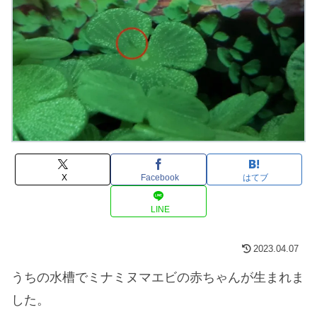
X
Facebook
はてブ
LINE
2023.04.07
うちの水槽でミナミヌマエビの赤ちゃんが生まれま
した。