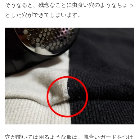
そうなると、残念なことに虫食い穴のようなちょっ
とした穴ができてしまいます。
穴が開いては困るような服は、風合いガードをつけ