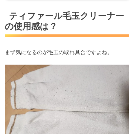
ティファール毛玉クリーナー
の使用感は？
まず気になるのが毛玉の取れ具合ですよね。