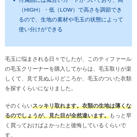
（HIGH）・低（LOW）で高さを調節でき
るので、生地の素材や毛玉の状態によって
使い分けができる
毛玉に悩まされる日々でしたが、このティファール
の毛玉クリーナーを購入してからは、毛玉取りが楽
しくて、見て見ぬふりどころか、毛玉のついた衣類
を探すくらいになりました。
そのくらい
スッキリ取れます。衣類の生地は薄くな
るのでしょうが、見た目が全然違います。
もっと早
く買っておけばよかったと後悔しているくらいで
す。