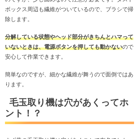
ボックス周辺も繊維がついているので、ブラシで掃
除します。
分解している状態やヘッド部分がきちんとハマって
いないときは、電源ボタンを押しても動かない
ので
安心して作業できます。
簡単なのですが、細かな繊維が舞うので面倒ではあ
ります。
毛玉取り機は穴があくってホ
ント！？