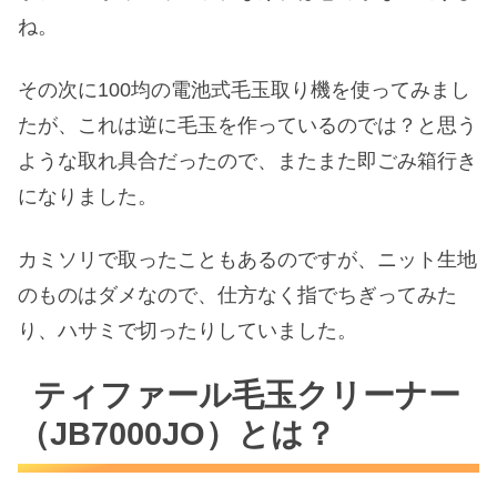
ね。
その次に100均の電池式毛玉取り機を使ってみまし
たが、これは逆に毛玉を作っているのでは？と思う
ような取れ具合だったので、またまた即ごみ箱行き
になりました。
カミソリで取ったこともあるのですが、ニット生地
のものはダメなので、仕方なく指でちぎってみた
り、ハサミで切ったりしていました。
ティファール毛玉クリーナー
（JB7000JO）とは？