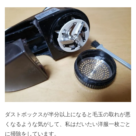
ダストボックスが半分以上になると毛玉の取れが悪
くなるような気がして、私はだいたい洋服一枚ごと
に掃除をしています。