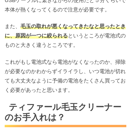
USBケーブルに繋ぎながらの使用だと５分くらいで
本体が熱くなってくるので注意が必要です。
また、
毛玉の取れが悪くなってきたなと思ったとき
に、原因が一つに絞られる
というところが電池式の
ものと大きく違うところです。
これがもし電池式なら電池がなくなったのか、掃除
が必要なのかわからずイライラし、いつ電池が切れ
ても大丈夫なように予備の電池をたくさん買ってお
く必要があったと思います。
ティファール毛玉クリーナー
のお手入れは？