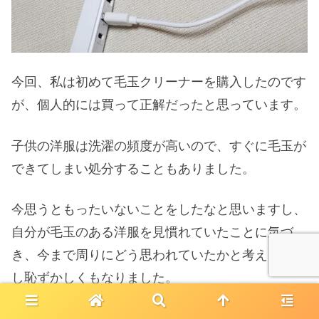
今回、私は初めて毛玉クリーナーを購入したのです
が、個人的には買って正解だったと思っています。
子供の洋服は洗濯の頻度が高いので、すぐに毛玉が
できてしまい処分することもありました。
今思うともったいないことをしたなと思いますし、
自分が毛玉のある洋服を見慣れていたことに気づ
き、今まで周りにどう思われていたかと考えると少
し恥ずかしくもなりました。
慣れって怖い。