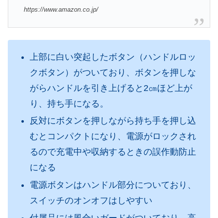
https://www.amazon.co.jp/
上部に白い突起したボタン（ハンドルロッ
クボタン）がついており、ボタンを押しな
がらハンドルを引き上げると2㎝ほど上が
り、持ち手になる。
反対にボタンを押しながら持ち手を押し込
むとコンパクトになり、電源がロックされ
るので充電中や収納するときの誤作動防止
になる
電源ボタンはハンドル部分についており、
スイッチのオンオフはしやすい
付属品には風合いガードがついており、高