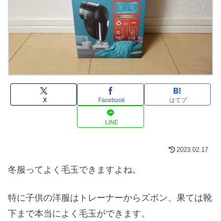
X
Facebook
はてブ
LINE
2023.02.17
冬服ってよく毛玉できますよね。
特に子供の洋服はトレーナーからズボン、果ては靴
下まで本当によく毛玉ができます。