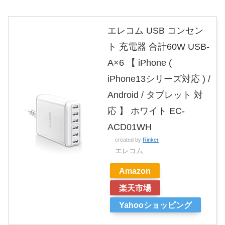
エレコム USB コンセン
ト 充電器 合計60W USB-
A×6 【 iPhone (
iPhone13シリーズ対応 ) /
Android / タブレット 対
応 】 ホワイト EC-
ACD01WH
created by
Rinker
エレコム
Amazon
楽天市場
Yahooショッピング