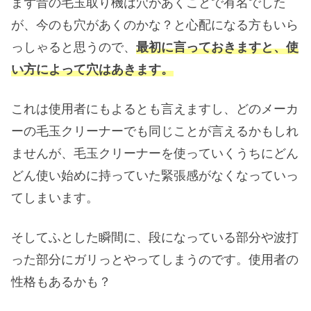
まず昔の毛玉取り機は穴があくことで有名でした
が、今のも穴があくのかな？と心配になる方もいら
っしゃると思うので、
最初に言っておきますと、使
い方によって穴はあきます。
これは使用者にもよるとも言えますし、どのメーカ
ーの毛玉クリーナーでも同じことが言えるかもしれ
ませんが、毛玉クリーナーを使っていくうちにどん
どん使い始めに持っていた緊張感がなくなっていっ
てしまいます。
そしてふとした瞬間に、段になっている部分や波打
った部分にガリっとやってしまうのです。使用者の
性格もあるかも？