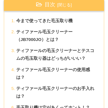
目次
今まで使ってきた毛玉取り機
ティファール毛玉クリーナー
（JB7000JO）とは？
ティファールの毛玉クリーナーとテスコ
ムの毛玉取り器はどっちがいいい？
ティファール毛玉クリーナーの使用感
は？
ティファール毛玉クリーナーのお手入れ
は？
毛玉取り機は穴があくってホント！？