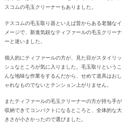
スコムの毛玉クリーナーもありました。
テスコムの毛玉取り器といえば昔からある老舗なイ
メージで、新進気鋭なティファールの毛玉クリーナ
ーと迷いました。
個人的にティファールの方が、見た目がスタイリッ
シュなところが気に入りました。毛玉取りというこ
んな地味な作業をするんだから、せめて道具はおし
ゃれなものでないとテンション上がりません。
またティファールの毛玉クリーナーの方が持ち手が
収納できてコンパクトになるところと、全体的な大
きさが小さかったので選びました。