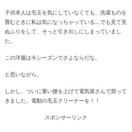
子供本人は毛玉を気にしていなくても、洗濯ものを
畳むときに私は気になっちゃっている…でも見て見
ぬふりをして、そっと引き出しにしまっていまし
た。
この洋服は今シーズンでさよならだな。
と思いながら。
しかし、ついに重い腰を上げて電気屋さんで買って
きました。電動の毛玉クリーナーを！！
スポンサーリンク