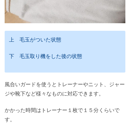
上 毛玉がついた状態
下 毛玉取り機をした後の状態
風合いガードを使うとトレーナーやニット、ジャー
ジや靴下など様々なものに対応できます。
かかった時間はトレーナー１枚で１５分くらいで
す。