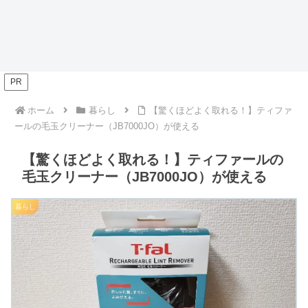
PR
ホーム
暮らし
【驚くほどよく取れる！】ティファ
ールの毛玉クリーナー（JB7000JO）が使える
【驚くほどよく取れる！】ティファールの
毛玉クリーナー（JB7000JO）が使える
暮らし