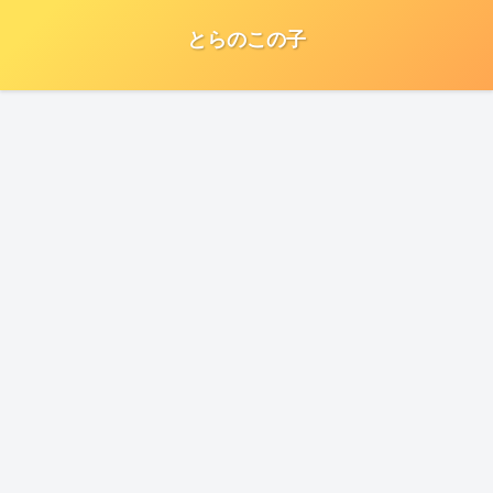
とらのこの子