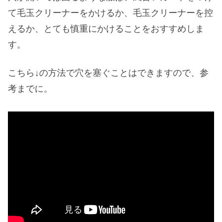
て毛玉クリーナーをかけるか、毛玉クリーナーを控
えるか、とても慎重にかけることをおすすめしま
す。
こちら↓の方法で穴を塞ぐことはできますので、参
考までに。