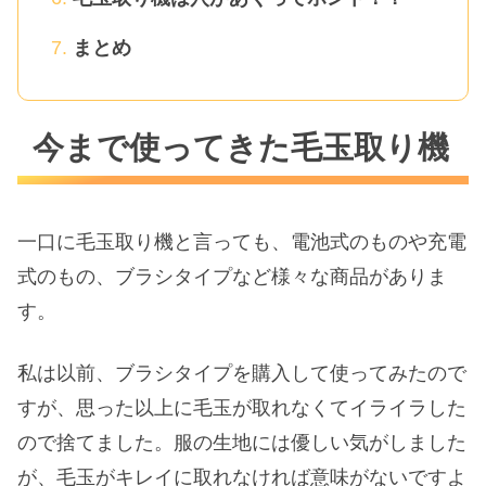
まとめ
今まで使ってきた毛玉取り機
一口に毛玉取り機と言っても、電池式のものや充電
式のもの、ブラシタイプなど様々な商品がありま
す。
私は以前、ブラシタイプを購入して使ってみたので
すが、思った以上に毛玉が取れなくてイライラした
ので捨てました。服の生地には優しい気がしました
が、毛玉がキレイに取れなければ意味がないですよ