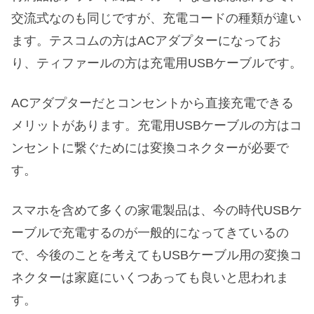
交流式なのも同じですが、充電コードの種類が違い
ます。テスコムの方はACアダプターになってお
り、ティファールの方は充電用USBケーブルです。
ACアダプターだとコンセントから直接充電できる
メリットがあります。充電用USBケーブルの方はコ
ンセントに繋ぐためには変換コネクターが必要で
す。
スマホを含めて多くの家電製品は、今の時代USBケ
ーブルで充電するのが一般的になってきているの
で、今後のことを考えてもUSBケーブル用の変換コ
ネクターは家庭にいくつあっても良いと思われま
す。