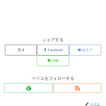
シェアする
X
Facebook
はてブ
LINE
ペリエをフォローする
ペリエ