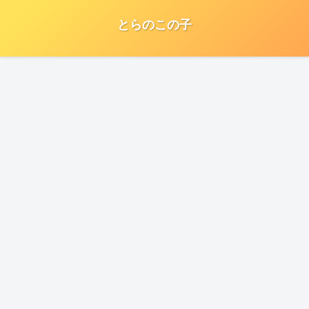
とらのこの子