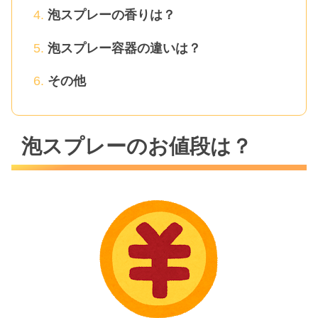
泡スプレーの香りは？
泡スプレー容器の違いは？
その他
泡スプレーのお値段は？