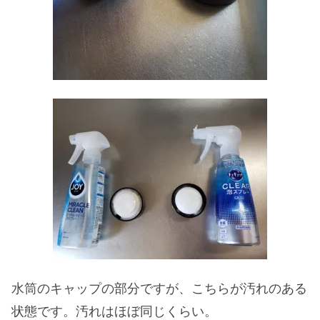
水筒のキャップの部分ですが、こちらが汚れのある
状態です。汚れはほぼ同じくらい。