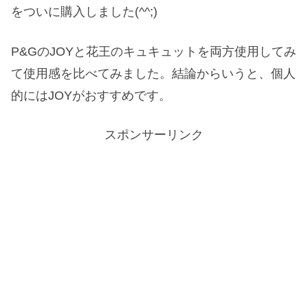
をついに購入しました(^^;)
P&GのJOYと花王のキュキュットを両方使用してみ
て使用感を比べてみました。結論からいうと、個人
的にはJOYがおすすめです。
スポンサーリンク