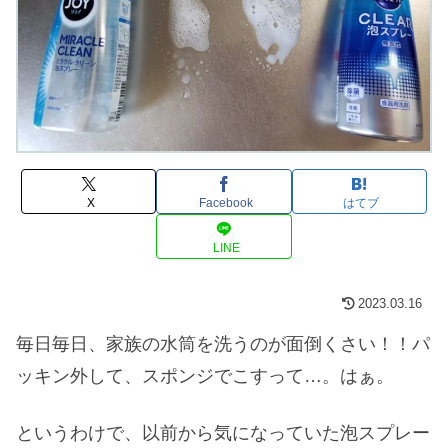
X
Facebook
はてブ
LINE
2023.03.16
毎日毎日、家族の水筒を洗うのが面倒くさい！！パ
ッキン外して、スポンジでこすって…。はぁ。
というわけで、以前から気になっていた泡スプレー