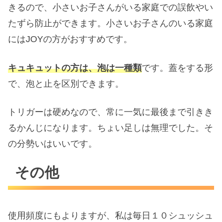
きるので、小さいお子さんがいる家庭での誤飲やい
たずら防止ができます。小さいお子さんのいる家庭
にはJOYの方がおすすめです。
キュキュットの方は、泡は一種類
です。蓋をする形
で、泡と止を区別できます。
トリガーは硬めなので、常に一気に最後まで引きき
るかんじになります。ちょい足しは無理でした。そ
の分勢いはいいです。
その他
使用頻度にもよりますが、私は毎日１０シュッシュ