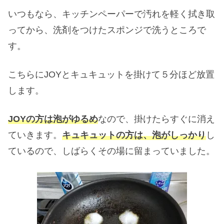
いつもなら、キッチンペーパーで汚れを軽く拭き取
ってから、洗剤をつけたスポンジで洗うところで
す。
こちらにJOYとキュキュットを掛けて５分ほど放置
します。
JOYの方は泡がゆるめ
なので、掛けたらすぐに消え
ていきます。
キュキュットの方は、泡がしっかり
し
ているので、しばらくその場に留まっていました。