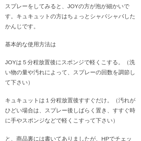
スプレーをしてみると、JOYの方が泡が細かいで
す。キュキュットの方はちょっとシャバシャバした
かんじです。
基本的な使用方法は
JOYは５分程放置後にスポンジで軽くこする。（洗
い物の量や汚れによって、スプレーの回数を調節し
て下さい）
キュキュットは１分程放置後すすぐだけ。（汚れが
ひどい場合は、スプレー後しばらく置き、すすぐ時
に手やスポンジなどで軽くこすって下さい）
と、商品裏には書いてありましたが、HPでチェッ