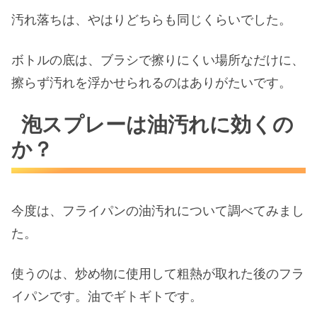
汚れ落ちは、やはりどちらも同じくらいでした。
ボトルの底は、ブラシで擦りにくい場所なだけに、
擦らず汚れを浮かせられるのはありがたいです。
泡スプレーは油汚れに効くの
か？
今度は、フライパンの油汚れについて調べてみまし
た。
使うのは、炒め物に使用して粗熱が取れた後のフラ
イパンです。油でギトギトです。