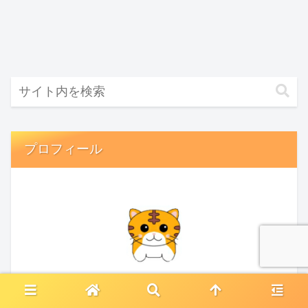
プロフィール
ペリエ
こんにちは。