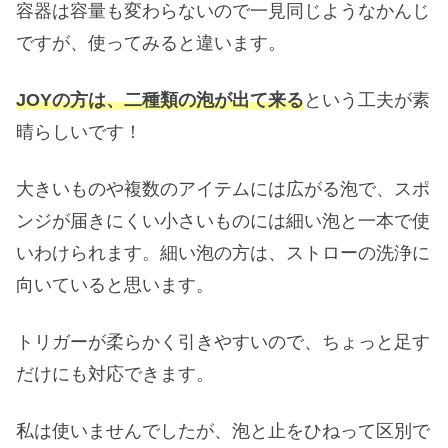
容器は容量も変わらないので一見同じようなかんじ
ですが、使ってみると違います。
JOYの方は、二種類の泡が出て来る
という工夫が素
晴らしいです！
大きいものや複数のアイテムには広がる泡で、スポ
ンジが届きにくい小さいものには細い泡と一本で使
いわけられます。細い泡の方は、ストローの洗浄に
向いていると思います。
トリガーが柔らかく引きやすいので、ちょっと足す
だけにも対応できます。
私は使いませんでしたが、泡と止をひねって区別で