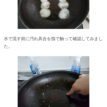
水で流す前に汚れ具合を指で触って確認してみまし
た。