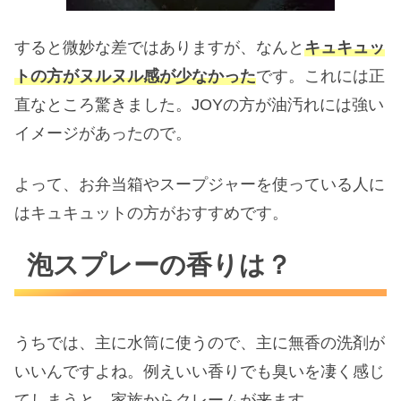
すると微妙な差ではありますが、なんと
キュキュッ
トの方がヌルヌル感が少なかった
です。これには正
直なところ驚きました。JOYの方が油汚れには強い
イメージがあったので。
よって、お弁当箱やスープジャーを使っている人に
はキュキュットの方がおすすめです。
泡スプレーの香りは？
うちでは、主に水筒に使うので、主に無香の洗剤が
いいんですよね。例えいい香りでも臭いを凄く感じ
てしまうと、家族からクレームが来ます。