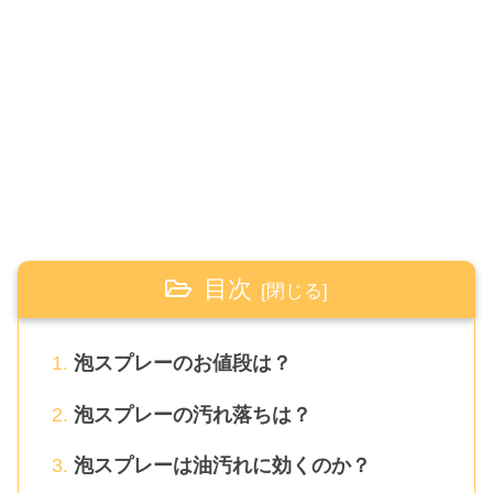
目次
泡スプレーのお値段は？
泡スプレーの汚れ落ちは？
泡スプレーは油汚れに効くのか？