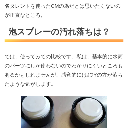
名タレントを使ったCMの為だとは思いたくないの
が正直なところ。
泡スプレーの汚れ落ちは？
では、使ってみての比較です。私は、基本的に水筒
のパーツにしか使わないのでわかりにくいところも
あるかもしれませんが、感覚的にはJOYの方が落ち
たような気がします。