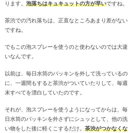
ります。
泡落ちは
キュキュットの方が早い
ですね。
茶渋での汚れ落ちは、正直なところあまり差がない
ですね。
でもこの泡スプレーを使うのと使わないのでは大違
いなんです。
以前は、毎日水筒のパッキンを外して洗っているの
に、一週間もすると茶渋がついていたりして、毎週
末すべてを漂白していたのです。
それが、泡スプレーを使うようになってからは、毎
日水筒のパッキンを外さずにシュッとして、他の洗
い物をした後に軽くこするだけ。
茶渋がつかなくな